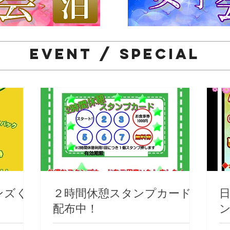
EVENT / SPECIAL
ンズく
２時間休憩スタンプカード
日
配布中！