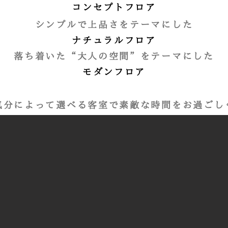
コンセプトフロア
シンプルで上品さをテーマにした
ナチュラルフロア
落ち着いた“大人の空間”をテーマにした
モダンフロア
気分によって選べる客室で素敵な時間をお過ごし