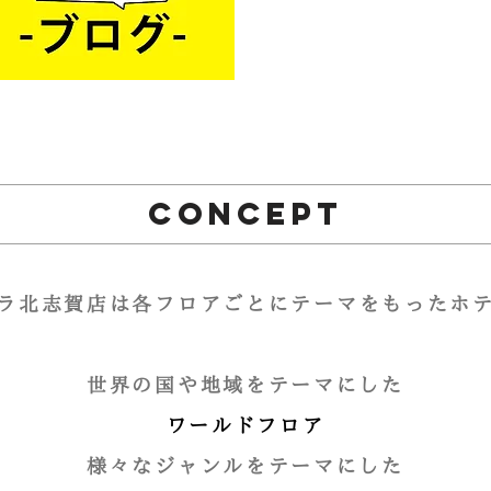
CONCEPT
ラ北志賀店は各フロアごとにテーマをもったホ
世界の国や地域をテーマにした
ワールドフロア
様々なジャンルをテーマにした