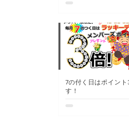
7の付く日はポイント
す！