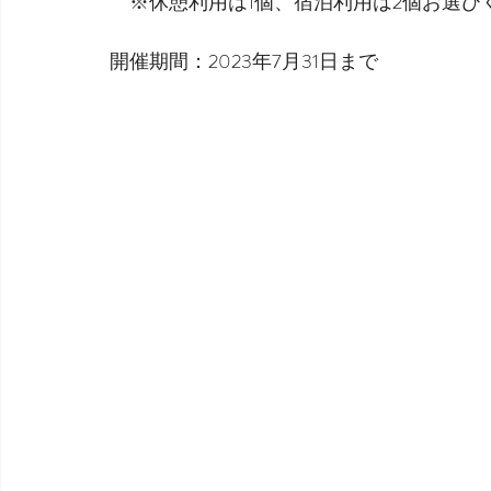
　※休憩利用は1個、宿泊利用は2個お選び
開催期間：2023年7月31日まで