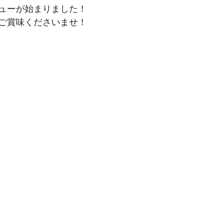
ューが始まりました！
ご賞味くださいませ！