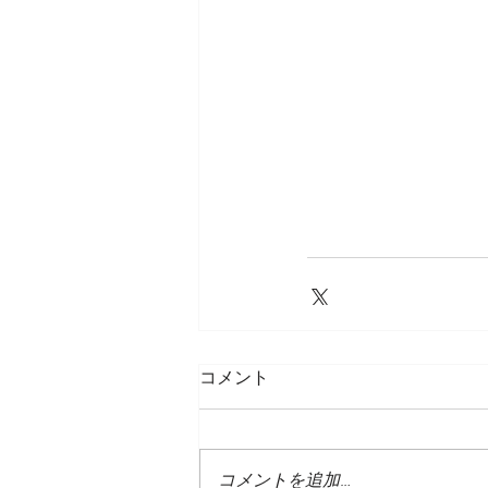
コメント
コメントを追加…