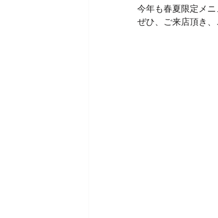
今年も春夏限定メニ
ぜひ、ご来店頂き、