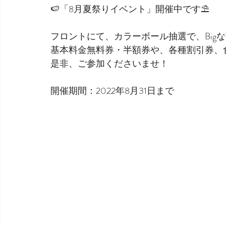
🍉「8月夏祭りイベント」開催中です⛱️
フロントにて、カラーボール抽選で、Bigな
基本料金無料券・半額券や、各種割引券、
是非、ご参加くださいませ！
開催期間：2022年8月31日まで