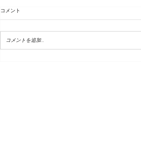
コメント
コメントを追加…