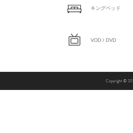
キングベッド
VOD / DVD
Copyright © 2016