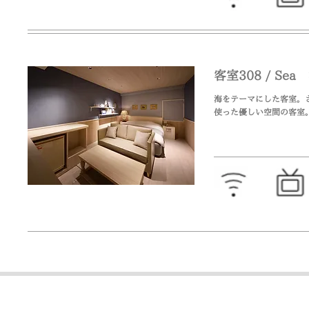
客室308 / Sea
海をテーマにした客室。
使った優しい空間の客室